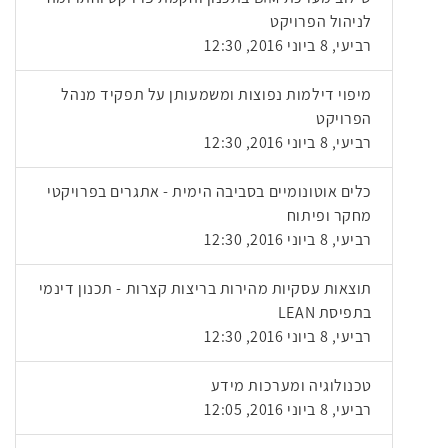
לניהול הפרויקט
רביעי, 8 ביוני 2016, 12:30
מיפוי דילמות נפוצות ומשמעותן על תפקיד מנהל
הפרויקט
רביעי, 8 ביוני 2016, 12:30
כלים אוטונומיים בסביבה הימית - אתגרים בפרויקטי
מחקר ופיתוח
רביעי, 8 ביוני 2016, 12:30
תוצאות עסקיות מהירות בריצות קצרות - תכנון דינמי
בתפיסת LEAN
רביעי, 8 ביוני 2016, 12:30
טכנולוגיה ומערכות מידע
רביעי, 8 ביוני 2016, 12:05