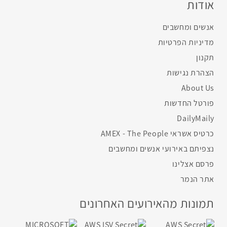
אודות
אנשים ומחשבים
מדיניות הפרטיות
תקנון
הצהרת נגישות
About Us
פורטל החדשות
DailyMaily
כרטיס אשראי AMEX - The People
נצפיתם באירועי אנשים ומחשבים
פרסם אצלינו
אתר הנמר
תמונות מהאירועים האחרונים