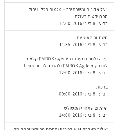
"על אדונים ומשרתים" – מגמות בכלי ניהול
הפרויקטים בעולם.
רביעי, 8 ביוני 2016, 12:00
תשתיות לאומיות
רביעי, 8 ביוני 2016, 11:35
על הצלחה במעבר מפרויקטי PMBOK קלאסי
לפרויקטי PMBOK Agile ולמתודולוגיות Lean
רביעי, 8 ביוני 2016, 12:00
ברכות
רביעי, 8 ביוני 2016, 09:00
היהלום שאחרי המשולש
רביעי, 8 ביוני 2016, 14:00
שילוב מערכת BIM בתכנון והקמת פרויקט והתרומה