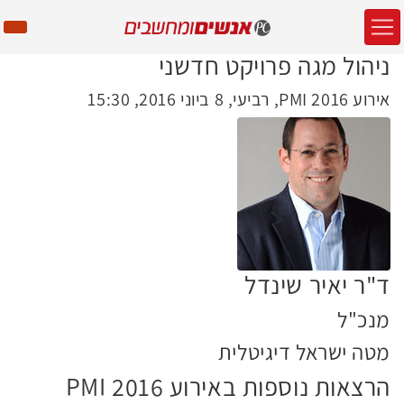
ניהול מגה פרויקט חדשני
אירוע PMI 2016, רביעי, 8 ביוני 2016, 15:30
ד"ר יאיר שינדל
מנכ"ל
מטה ישראל דיגיטלית
הרצאות נוספות באירוע PMI 2016