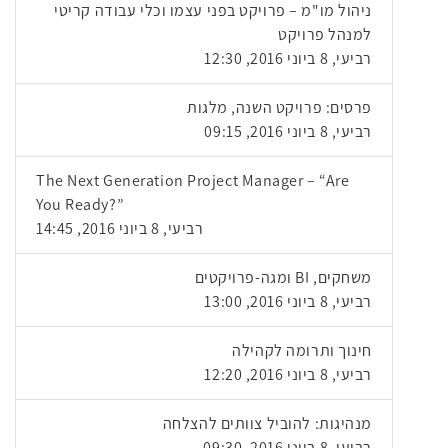
ניהול מו"מ – פרויקט בפני עצמו וכלי עבודה קריטי
למנהל פרויקט
רביעי, 8 ביוני 2016, 12:30
פרסים: פרויקט השנה, מלגות
רביעי, 8 ביוני 2016, 09:15
The Next Generation Project Manager – “Are
You Ready?”
רביעי, 8 ביוני 2016, 14:45
משחקים, BI ומגה-פרויקטים
רביעי, 8 ביוני 2016, 13:00
חינוך ותרומה לקהילה
רביעי, 8 ביוני 2016, 12:20
מנהיגות: להוביל צוותים להצלחה
רביעי, 8 ביוני 2016, 09:30