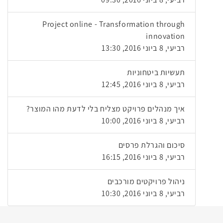
Project online - Transformation through
innovation
רביעי, 8 ביוני 2016, 13:30
תעשיות ביטחוניות
רביעי, 8 ביוני 2016, 12:45
איך מנהלים פרויקט מצליח בלי לדעת מהו המוצר?
רביעי, 8 ביוני 2016, 10:00
סיכום והגרלת פרסים
רביעי, 8 ביוני 2016, 16:15
ניהול פרויקטים מורכבים
רביעי, 8 ביוני 2016, 10:30