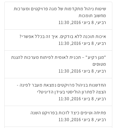
שיטות ניהול מתקדמות של מגה פרויקטים ומערכות
מחשוב תומכות
רביעי, 8 ביוני 2016, 11:30
איכות תוכנה ללא בודקים. איך זה בכלל אפשרי?
רביעי, 8 ביוני 2016, 11:30
"מגן רקיע" – תכנית לאומית לפיתוח מערכות להגנת
מטוסים
רביעי, 8 ביוני 2016, 11:30
החדשנות בניהול פרויקטים נמצאת מעבר לפינה -
הצצה לפתרון הוליסטי בעידן הדיגיטלי
רביעי, 8 ביוני 2016, 11:30
פתיחה וטיפים כיצד לזכות בפרויקט השנה
רביעי, 8 ביוני 2016, 11:30