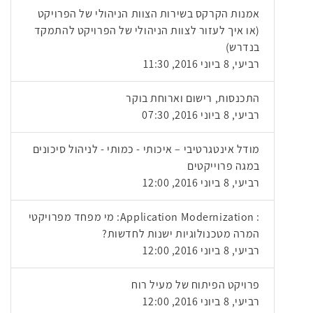
אמנות הקרקס בשירות הצוות הניהולי של הפרויקט
(או איך לעזור לצוות הניהולי של הפרויקט להתמקד
בנדרש)
רביעי, 8 ביוני 2016, 11:30
התכנסות, רישום וארוחת בוקר
רביעי, 8 ביוני 2016, 07:30
מודל אינטגרטיבי – איכותי - כמותי - לניהול סיכונים
במגה פרוייקטים
רביעי, 8 ביוני 2016, 12:00
: Application Modernization: מי מפחד מפרויקטי
המרה מטכנולוגיות ישנות לחדשות?
רביעי, 8 ביוני 2016, 12:00
פרויקט הפיתוח של מעיל רוח
רביעי, 8 ביוני 2016, 12:00