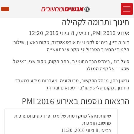
חינוך ותרומה לקהילה
אירוע PMI 2016, רביעי, 8 ביוני 2016, 12:20
דורית דיין, ביה"ס לקציני ים אורט אשדוד, מקום ראשון: שילוב
תלמידי החינוך הטכנולוגי-מקצועי בתעשייה
סיגל רוזן, ביה"ס הרב תחומי ב', פתח תקוה, מקום שני: "אי של
שקט" - על קצה המזלג
גרשון כהן, מנהל התקשוב, טכנולוגיה ומערכות מידע במשרד
החינוך, מקום שלישי: טו"ב – טכנאים ובגרות
הרצאות נוספות באירוע PMI 2016
שיטות ניהול מתקדמות של מגה פרויקטים ומערכות
מחשוב תומכות
רביעי, 8 ביוני 2016, 11:30