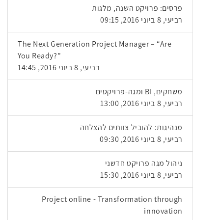
פרסים: פרויקט השנה, מלגות
רביעי, 8 ביוני 2016, 09:15
The Next Generation Project Manager – “Are
You Ready?”
רביעי, 8 ביוני 2016, 14:45
משחקים, BI ומגה-פרויקטים
רביעי, 8 ביוני 2016, 13:00
מנהיגות: להוביל צוותים להצלחה
רביעי, 8 ביוני 2016, 09:30
ניהול מגה פרויקט חדשני
רביעי, 8 ביוני 2016, 15:30
Project online - Transformation through
innovation