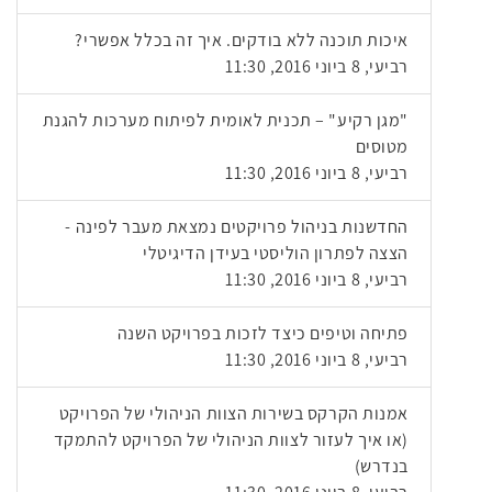
איכות תוכנה ללא בודקים. איך זה בכלל אפשרי?
רביעי, 8 ביוני 2016, 11:30
"מגן רקיע" – תכנית לאומית לפיתוח מערכות להגנת
מטוסים
רביעי, 8 ביוני 2016, 11:30
החדשנות בניהול פרויקטים נמצאת מעבר לפינה -
הצצה לפתרון הוליסטי בעידן הדיגיטלי
רביעי, 8 ביוני 2016, 11:30
פתיחה וטיפים כיצד לזכות בפרויקט השנה
רביעי, 8 ביוני 2016, 11:30
אמנות הקרקס בשירות הצוות הניהולי של הפרויקט
(או איך לעזור לצוות הניהולי של הפרויקט להתמקד
בנדרש)