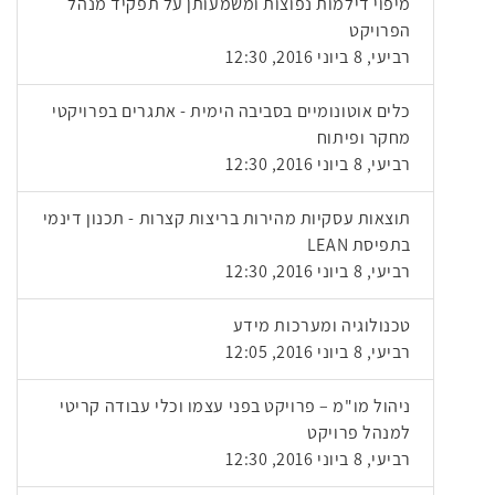
מיפוי דילמות נפוצות ומשמעותן על תפקיד מנהל
הפרויקט
רביעי, 8 ביוני 2016, 12:30
כלים אוטונומיים בסביבה הימית - אתגרים בפרויקטי
מחקר ופיתוח
רביעי, 8 ביוני 2016, 12:30
תוצאות עסקיות מהירות בריצות קצרות - תכנון דינמי
בתפיסת LEAN
רביעי, 8 ביוני 2016, 12:30
טכנולוגיה ומערכות מידע
רביעי, 8 ביוני 2016, 12:05
ניהול מו"מ – פרויקט בפני עצמו וכלי עבודה קריטי
למנהל פרויקט
רביעי, 8 ביוני 2016, 12:30