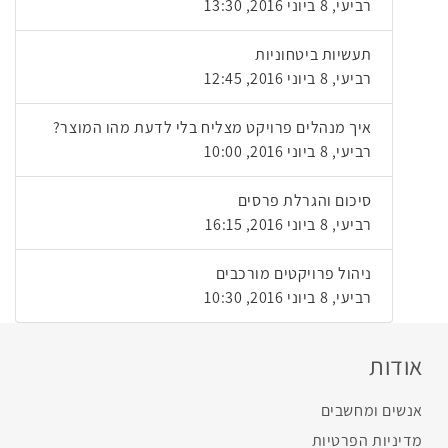
רביעי, 8 ביוני 2016, 13:30
תעשיות ביטחוניות
רביעי, 8 ביוני 2016, 12:45
איך מנהלים פרויקט מצליח בלי לדעת מהו המוצר?
רביעי, 8 ביוני 2016, 10:00
סיכום והגרלת פרסים
רביעי, 8 ביוני 2016, 16:15
ניהול פרויקטים מורכבים
רביעי, 8 ביוני 2016, 10:30
אודות
אנשים ומחשבים
מדיניות הפרטיות