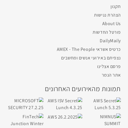
תקנון
הצהרת נגישות
About Us
פורטל החדשות
DailyMaily
כרטיס אשראי AMEX - The People
נצפיתם באירועי אנשים ומחשבים
פרסם אצלינו
אתר הנמר
תמונות מהאירועים האחרונים