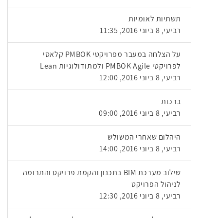
תשתיות לאומיות
רביעי, 8 ביוני 2016, 11:35
על הצלחה במעבר מפרויקטי PMBOK קלאסי
לפרויקטי PMBOK Agile ולמתודולוגיות Lean
רביעי, 8 ביוני 2016, 12:00
ברכות
רביעי, 8 ביוני 2016, 09:00
היהלום שאחרי המשולש
רביעי, 8 ביוני 2016, 14:00
שילוב מערכת BIM בתכנון והקמת פרויקט והתרומה
לניהול הפרויקט
רביעי, 8 ביוני 2016, 12:30