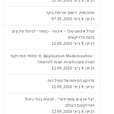
רביעי, 8 ביוני 2016, 11:30
התכנסות, רישום וארוחת בוקר
רביעי, 8 ביוני 2016, 07:30
מודל אינטגרטיבי – איכותי - כמותי - לניהול סיכונים
במגה פרוייקטים
רביעי, 8 ביוני 2016, 12:00
: Application Modernization: מי מפחד מפרויקטי
המרה מטכנולוגיות ישנות לחדשות?
רביעי, 8 ביוני 2016, 12:00
פרויקט הפיתוח של מעיל רוח
רביעי, 8 ביוני 2016, 12:00
"על אדונים ומשרתים" – מגמות בכלי ניהול
הפרויקטים בעולם.
רביעי, 8 ביוני 2016, 12:00