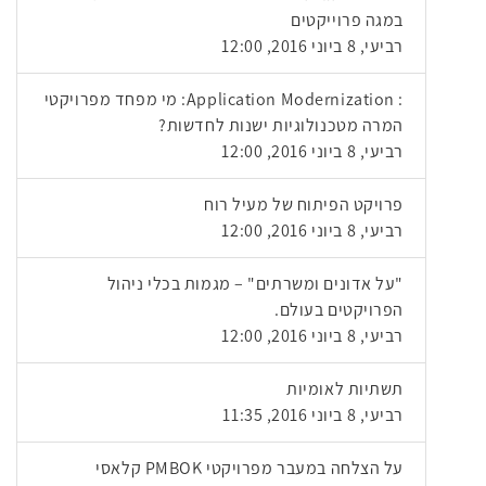
במגה פרוייקטים
רביעי, 8 ביוני 2016, 12:00
: Application Modernization: מי מפחד מפרויקטי
המרה מטכנולוגיות ישנות לחדשות?
רביעי, 8 ביוני 2016, 12:00
פרויקט הפיתוח של מעיל רוח
רביעי, 8 ביוני 2016, 12:00
"על אדונים ומשרתים" – מגמות בכלי ניהול
הפרויקטים בעולם.
רביעי, 8 ביוני 2016, 12:00
תשתיות לאומיות
רביעי, 8 ביוני 2016, 11:35
על הצלחה במעבר מפרויקטי PMBOK קלאסי