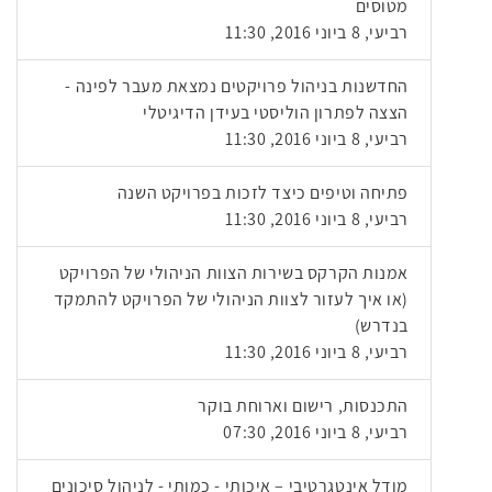
מטוסים
רביעי, 8 ביוני 2016, 11:30
החדשנות בניהול פרויקטים נמצאת מעבר לפינה -
הצצה לפתרון הוליסטי בעידן הדיגיטלי
רביעי, 8 ביוני 2016, 11:30
פתיחה וטיפים כיצד לזכות בפרויקט השנה
רביעי, 8 ביוני 2016, 11:30
אמנות הקרקס בשירות הצוות הניהולי של הפרויקט
(או איך לעזור לצוות הניהולי של הפרויקט להתמקד
בנדרש)
רביעי, 8 ביוני 2016, 11:30
התכנסות, רישום וארוחת בוקר
רביעי, 8 ביוני 2016, 07:30
מודל אינטגרטיבי – איכותי - כמותי - לניהול סיכונים