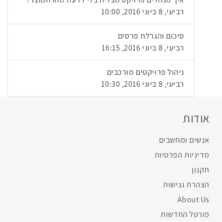
רביעי, 8 ביוני 2016, 10:00
סיכום והגרלת פרסים
רביעי, 8 ביוני 2016, 16:15
ניהול פרויקטים מורכבים
רביעי, 8 ביוני 2016, 10:30
אודות
אנשים ומחשבים
מדיניות הפרטיות
תקנון
הצהרת נגישות
About Us
פורטל החדשות