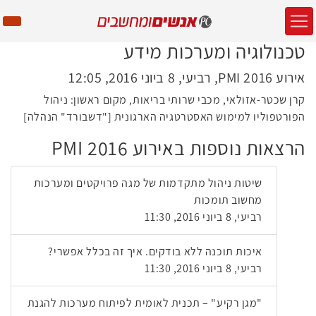
טכנולוגיה ומערכות מידע
אירוע PMI 2016, רביעי, 8 ביוני 2016, 12:05
קרן שכטר-אזולאי, מכבי שרותי בריאות, מקום ראשון: ניהול
הפורטפוליו למימוש האסטרטגיה הארגונית ["דשבורד" הנהלה]
הרצאות נוספות באירוע PMI 2016
שיטות ניהול מתקדמות של מגה פרויקטים ומערכות
מחשוב תומכות
רביעי, 8 ביוני 2016, 11:30
איכות תוכנה ללא בודקים. איך זה בכלל אפשרי?
רביעי, 8 ביוני 2016, 11:30
"מגן רקיע" – תכנית לאומית לפיתוח מערכות להגנת