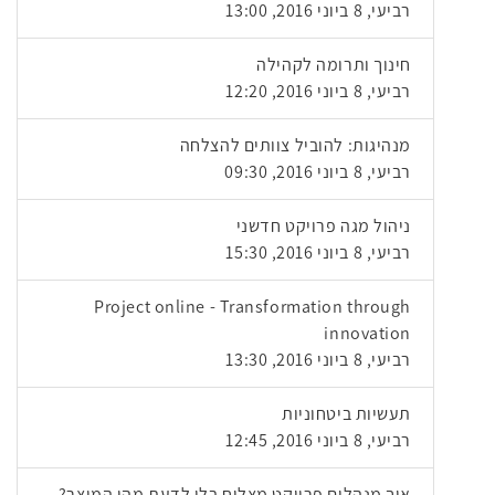
רביעי, 8 ביוני 2016, 13:00
חינוך ותרומה לקהילה
רביעי, 8 ביוני 2016, 12:20
מנהיגות: להוביל צוותים להצלחה
רביעי, 8 ביוני 2016, 09:30
ניהול מגה פרויקט חדשני
רביעי, 8 ביוני 2016, 15:30
Project online - Transformation through
innovation
רביעי, 8 ביוני 2016, 13:30
תעשיות ביטחוניות
רביעי, 8 ביוני 2016, 12:45
איך מנהלים פרויקט מצליח בלי לדעת מהו המוצר?