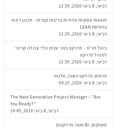
רביעי, 8 ביוני 2016, 12:30
תוצאות עסקיות מהירות בריצות קצרות - תכנון דינמי
בתפיסת LEAN
רביעי, 8 ביוני 2016, 12:30
ניהול מו"מ – פרויקט בפני עצמו וכלי עבודה קריטי
למנהל פרויקט
רביעי, 8 ביוני 2016, 12:30
פרסים: פרויקט השנה, מלגות
רביעי, 8 ביוני 2016, 09:15
The Next Generation Project Manager – “Are
You Ready?”
רביעי, 8 ביוני 2016, 14:45
משחקים, BI ומגה-פרויקטים