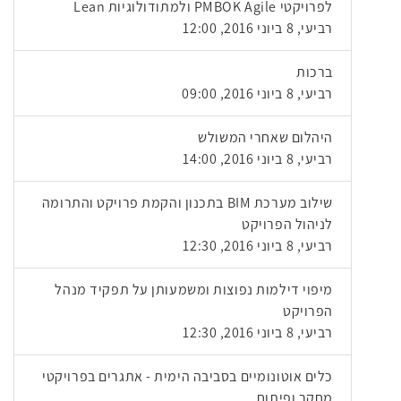
לפרויקטי PMBOK Agile ולמתודולוגיות Lean
רביעי, 8 ביוני 2016, 12:00
ברכות
רביעי, 8 ביוני 2016, 09:00
היהלום שאחרי המשולש
רביעי, 8 ביוני 2016, 14:00
שילוב מערכת BIM בתכנון והקמת פרויקט והתרומה
לניהול הפרויקט
רביעי, 8 ביוני 2016, 12:30
מיפוי דילמות נפוצות ומשמעותן על תפקיד מנהל
הפרויקט
רביעי, 8 ביוני 2016, 12:30
כלים אוטונומיים בסביבה הימית - אתגרים בפרויקטי
מחקר ופיתוח