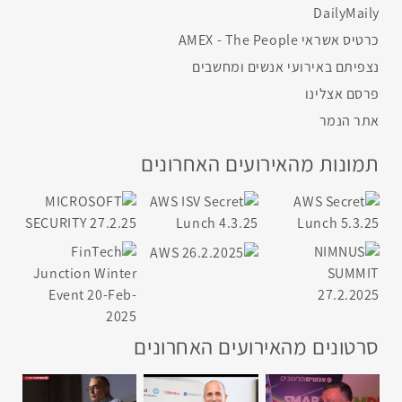
DailyMaily
כרטיס אשראי AMEX - The People
נצפיתם באירועי אנשים ומחשבים
פרסם אצלינו
אתר הנמר
תמונות מהאירועים האחרונים
סרטונים מהאירועים האחרונים