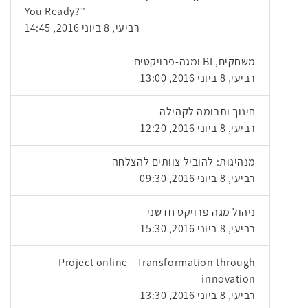
You Ready?”
רביעי, 8 ביוני 2016, 14:45
משחקים, BI ומגה-פרויקטים
רביעי, 8 ביוני 2016, 13:00
חינוך ותרומה לקהילה
רביעי, 8 ביוני 2016, 12:20
מנהיגות: להוביל צוותים להצלחה
רביעי, 8 ביוני 2016, 09:30
ניהול מגה פרויקט חדשני
רביעי, 8 ביוני 2016, 15:30
Project online - Transformation through
innovation
רביעי, 8 ביוני 2016, 13:30