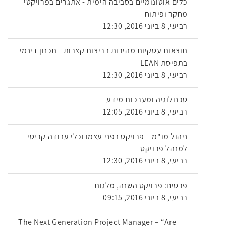
כלים אוטונומיים בסביבה הימית - אתגרים בפרויקטי
מחקר ופיתוח
רביעי, 8 ביוני 2016, 12:30
תוצאות עסקיות מהירות בריצות קצרות - תכנון דינמי
בתפיסת LEAN
רביעי, 8 ביוני 2016, 12:30
טכנולוגיה ומערכות מידע
רביעי, 8 ביוני 2016, 12:05
ניהול מו"מ – פרויקט בפני עצמו וכלי עבודה קריטי
למנהל פרויקט
רביעי, 8 ביוני 2016, 12:30
פרסים: פרויקט השנה, מלגות
רביעי, 8 ביוני 2016, 09:15
The Next Generation Project Manager – “Are