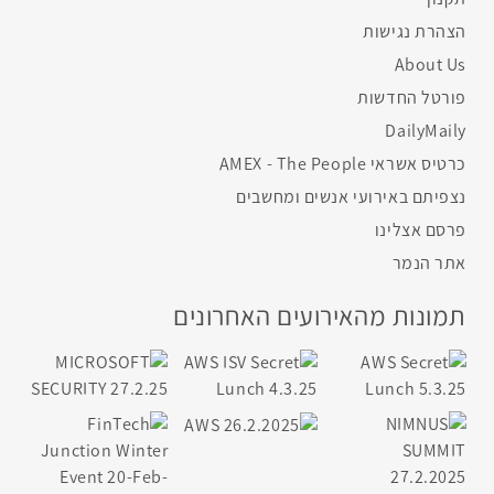
הצהרת נגישות
About Us
פורטל החדשות
DailyMaily
כרטיס אשראי AMEX - The People
נצפיתם באירועי אנשים ומחשבים
פרסם אצלינו
אתר הנמר
תמונות מהאירועים האחרונים