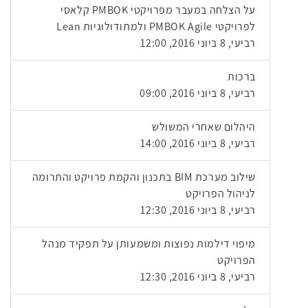
על הצלחה במעבר מפרויקטי PMBOK קלאסי
לפרויקטי PMBOK Agile ולמתודולוגיות Lean
רביעי, 8 ביוני 2016, 12:00
ברכות
רביעי, 8 ביוני 2016, 09:00
היהלום שאחרי המשולש
רביעי, 8 ביוני 2016, 14:00
שילוב מערכת BIM בתכנון והקמת פרויקט והתרומה
לניהול הפרויקט
רביעי, 8 ביוני 2016, 12:30
מיפוי דילמות נפוצות ומשמעותן על תפקיד מנהל
הפרויקט
רביעי, 8 ביוני 2016, 12:30