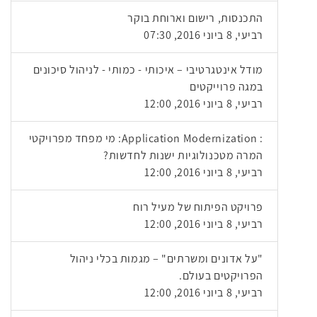
התכנסות, רישום וארוחת בוקר
רביעי, 8 ביוני 2016, 07:30
מודל אינטגרטיבי – איכותי - כמותי - לניהול סיכונים
במגה פרוייקטים
רביעי, 8 ביוני 2016, 12:00
: Application Modernization: מי מפחד מפרויקטי
המרה מטכנולוגיות ישנות לחדשות?
רביעי, 8 ביוני 2016, 12:00
פרויקט הפיתוח של מעיל רוח
רביעי, 8 ביוני 2016, 12:00
"על אדונים ומשרתים" – מגמות בכלי ניהול
הפרויקטים בעולם.
רביעי, 8 ביוני 2016, 12:00