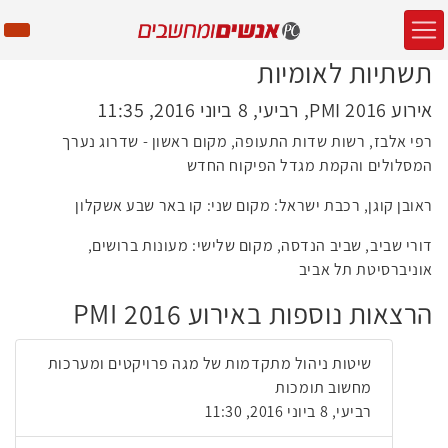
תשתיות לאומיות
אירוע PMI 2016, רביעי, 8 ביוני 2016, 11:35
רפי אלבז, רשות שדות התעופה, מקום ראשון - שדרוג נערך
המסלולים והקמת מגדל הפיקוח החדש
ראובן קוגן, רכבת ישראל: מקום שני: קו באר שבע אשקלון
דורי שביב, שביב הנדסה, מקום שלישי: מעונות ברושים,
אוניברסיטת תל אביב
הרצאות נוספות באירוע PMI 2016
שיטות ניהול מתקדמות של מגה פרויקטים ומערכות
מחשוב תומכות
רביעי, 8 ביוני 2016, 11:30