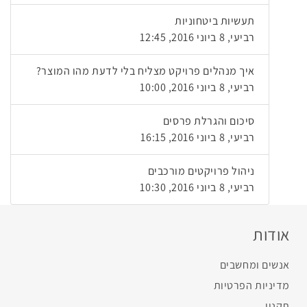
תעשיות ביטחוניות
רביעי, 8 ביוני 2016, 12:45
איך מנהלים פרויקט מצליח בלי לדעת מהו המוצר?
רביעי, 8 ביוני 2016, 10:00
סיכום והגרלת פרסים
רביעי, 8 ביוני 2016, 16:15
ניהול פרויקטים מורכבים
רביעי, 8 ביוני 2016, 10:30
אודות
אנשים ומחשבים
מדיניות הפרטיות
תקנון