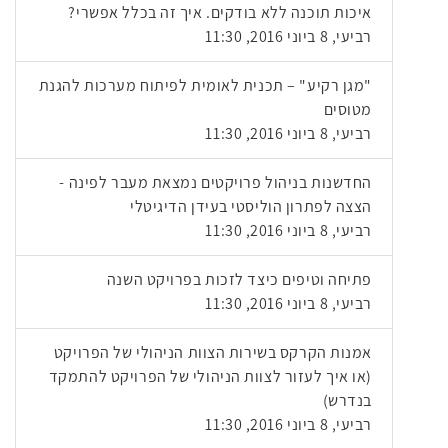
איכות תוכנה ללא בודקים. איך זה בכלל אפשרי?
רביעי, 8 ביוני 2016, 11:30
"מגן רקיע" – תכנית לאומית לפיתוח מערכות להגנת
מטוסים
רביעי, 8 ביוני 2016, 11:30
החדשנות בניהול פרויקטים נמצאת מעבר לפינה -
הצצה לפתרון הוליסטי בעידן הדיגיטלי
רביעי, 8 ביוני 2016, 11:30
פתיחה וטיפים כיצד לזכות בפרויקט השנה
רביעי, 8 ביוני 2016, 11:30
אמנות הקרקס בשירות הצוות הניהולי של הפרויקט
(או איך לעזור לצוות הניהולי של הפרויקט להתמקד
בנדרש)
רביעי, 8 ביוני 2016, 11:30