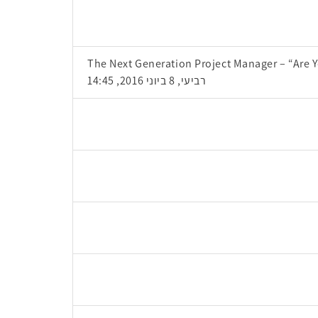
The Next Generation Project Manager – “Are 
רביעי, 8 ביוני 2016, 14:45