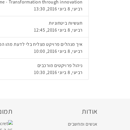
ine - Transformation through innovation
רביעי, 8 ביוני 2016, 13:30
תעשיות ביטחוניות
רביעי, 8 ביוני 2016, 12:45
איך מנהלים פרויקט מצליח בלי לדעת מהו המ
רביעי, 8 ביוני 2016, 10:00
ניהול פרויקטים מורכבים
רביעי, 8 ביוני 2016, 10:30
אודות
תמונו
אנשים ומחשבים