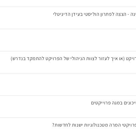
 - הצצה לפתרון הוליסטי בעידן הדיגיטלי
יקט (או איך לעזור לצוות הניהולי של הפרויקט להתמקד בנדרש)
יכונים במגה פרוייקטים