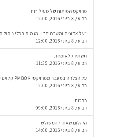
פרויקט הפיתוח של מעיל רוח
רביעי, 8 ביוני 2016, 12:00
"על אדונים ומשרתים" – מגמות בכלי ניהול ה
רביעי, 8 ביוני 2016, 12:00
תשתיות לאומיות
רביעי, 8 ביוני 2016, 11:35
על הצלחה במעבר מפרויקטי PMBOK קלאסי לפרויקטי PMBOK Agile ולמתודולוגיות Lean
רביעי, 8 ביוני 2016, 12:00
ברכות
רביעי, 8 ביוני 2016, 09:00
היהלום שאחרי המשולש
רביעי, 8 ביוני 2016, 14:00