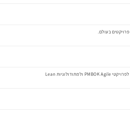
פרויקטים בעולם.