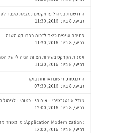
החדשנות בניהול פרויקטים נמצאת מעבר לפינה
רביעי, 8 ביוני 2016, 11:30
פתיחה וטיפים כיצד לזכות בפרויקט השנה
רביעי, 8 ביוני 2016, 11:30
אמנות הקרקס בשירות הצוות הניהולי של הפרו
רביעי, 8 ביוני 2016, 11:30
התכנסות, רישום וארוחת בוקר
רביעי, 8 ביוני 2016, 07:30
מודל אינטגרטיבי – איכותי - כמותי - לניהול ס
רביעי, 8 ביוני 2016, 12:00
: Application Modernization: מי מפחד מפרויקטי המרה מטכנולוגיות ישנות לחדשות?
רביעי, 8 ביוני 2016, 12:00