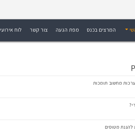
שי
המרצים בכנס
מפת הגעה
צור קשר
לוח אירועי
ערכות מחשוב תומכות
י?
 להגנת מטוסים