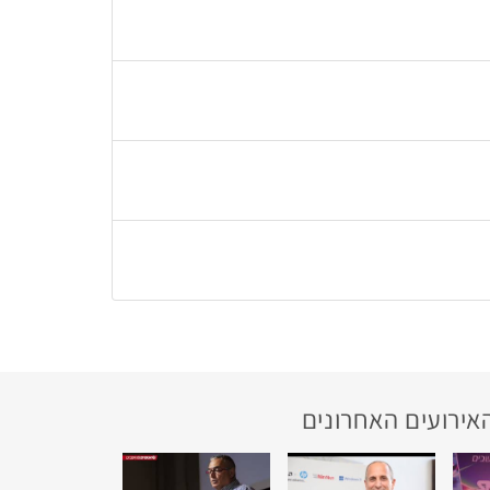
אירועים האחרונים