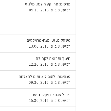
פרסים: פרויקט השנה, מלגות
רביעי, 8 ביוני 2016, 09:15
משחקים, BI ומגה-פרויקטים
רביעי, 8 ביוני 2016, 13:00
חינוך ותרומה לקהילה
רביעי, 8 ביוני 2016, 12:20
מנהיגות: להוביל צוותים להצלחה
רביעי, 8 ביוני 2016, 09:30
ניהול מגה פרויקט חדשני
רביעי, 8 ביוני 2016, 15:30