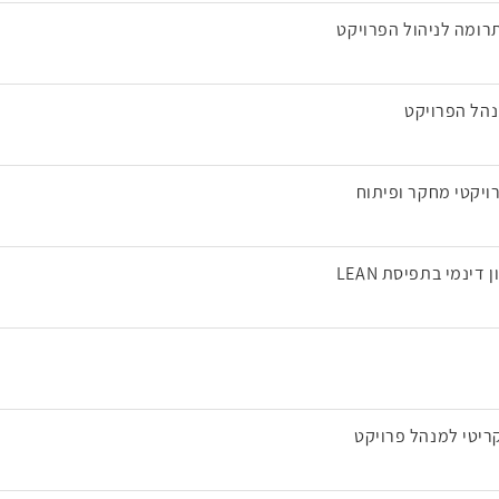
נהל הפרויקט
רויקטי מחקר ופיתוח
ינמי בתפיסת LEAN
קריטי למנהל פרויקט