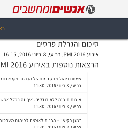
רא
סיכום והגרלת פרסים
אירוע PMI 2016, רביעי, 8 ביוני 2016, 16:15
הרצאות נוספות באירוע PMI 2016
שיטות ניהול מתקדמות של מגה פרויקטים ומ
רביעי, 8 ביוני 2016, 11:30
איכות תוכנה ללא בודקים. איך זה בכלל אפשר
רביעי, 8 ביוני 2016, 11:30
"מגן רקיע" – תכנית לאומית לפיתוח מערכות
רביעי, 8 ביוני 2016, 11:30