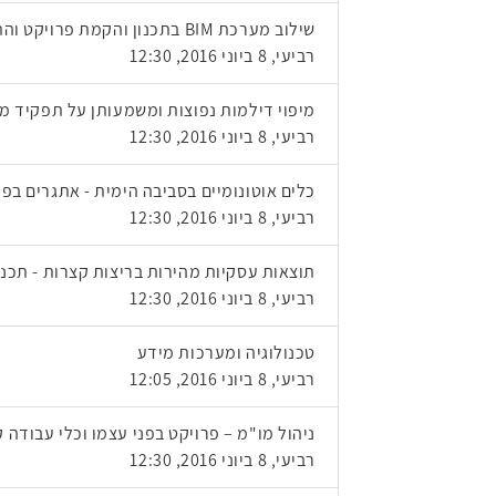
שילוב מערכת BIM בתכנון והקמת פרויקט והתרומה לניהול הפרויקט
רביעי, 8 ביוני 2016, 12:30
מיפוי דילמות נפוצות ומשמעותן על תפקיד מ
רביעי, 8 ביוני 2016, 12:30
כלים אוטונומיים בסביבה הימית - אתגרים בפ
רביעי, 8 ביוני 2016, 12:30
תוצאות עסקיות מהירות בריצות קצרות - תכנון ד
רביעי, 8 ביוני 2016, 12:30
טכנולוגיה ומערכות מידע
רביעי, 8 ביוני 2016, 12:05
ניהול מו"מ – פרויקט בפני עצמו וכלי עבודה 
רביעי, 8 ביוני 2016, 12:30