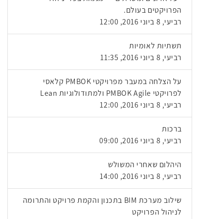
הפרויקטים בעולם.
רביעי, 8 ביוני 2016, 12:00
תשתיות לאומיות
רביעי, 8 ביוני 2016, 11:35
על הצלחה במעבר מפרויקטי PMBOK קלאסי
לפרויקטי PMBOK Agile ולמתודולוגיות Lean
רביעי, 8 ביוני 2016, 12:00
ברכות
רביעי, 8 ביוני 2016, 09:00
היהלום שאחרי המשולש
רביעי, 8 ביוני 2016, 14:00
שילוב מערכת BIM בתכנון והקמת פרויקט והתרומה
לניהול הפרויקט