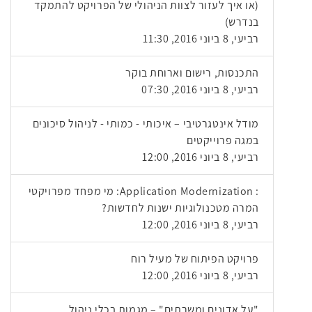
(או איך לעזור לצוות הניהולי של הפרויקט להתמקד
בנדרש)
רביעי, 8 ביוני 2016, 11:30
התכנסות, רישום וארוחת בוקר
רביעי, 8 ביוני 2016, 07:30
מודל אינטגרטיבי – איכותי - כמותי - לניהול סיכונים
במגה פרוייקטים
רביעי, 8 ביוני 2016, 12:00
: Application Modernization: מי מפחד מפרויקטי
המרה מטכנולוגיות ישנות לחדשות?
רביעי, 8 ביוני 2016, 12:00
פרויקט הפיתוח של מעיל רוח
רביעי, 8 ביוני 2016, 12:00
"על אדונים ומשרתים" – מגמות בכלי ניהול