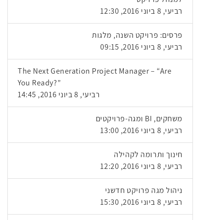
רביעי, 8 ביוני 2016, 12:30
פרסים: פרויקט השנה, מלגות
רביעי, 8 ביוני 2016, 09:15
The Next Generation Project Manager – “Are
You Ready?”
רביעי, 8 ביוני 2016, 14:45
משחקים, BI ומגה-פרויקטים
רביעי, 8 ביוני 2016, 13:00
חינוך ותרומה לקהילה
רביעי, 8 ביוני 2016, 12:20
ניהול מגה פרויקט חדשני
רביעי, 8 ביוני 2016, 15:30