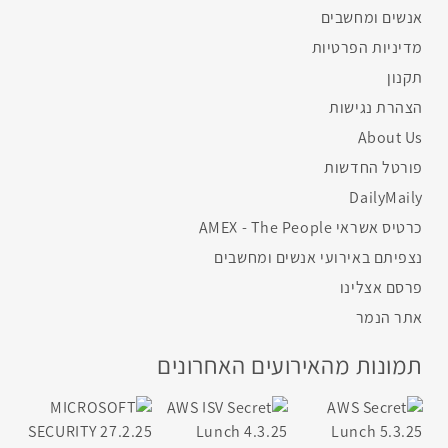
אנשים ומחשבים
מדיניות הפרטיות
תקנון
הצהרת נגישות
About Us
פורטל החדשות
DailyMaily
כרטיס אשראי AMEX - The People
נצפיתם באירועי אנשים ומחשבים
פרסם אצלינו
אתר הנמר
תמונות מהאירועים האחרונים