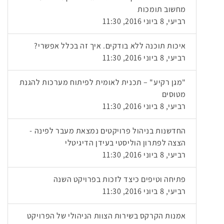
מחשוב תומכות
רביעי, 8 ביוני 2016, 11:30
איכות תוכנה ללא בודקים. איך זה בכלל אפשרי?
רביעי, 8 ביוני 2016, 11:30
"מגן רקיע" – תכנית לאומית לפיתוח מערכות להגנת
מטוסים
רביעי, 8 ביוני 2016, 11:30
החדשנות בניהול פרויקטים נמצאת מעבר לפינה -
הצצה לפתרון הוליסטי בעידן הדיגיטלי
רביעי, 8 ביוני 2016, 11:30
פתיחה וטיפים כיצד לזכות בפרויקט השנה
רביעי, 8 ביוני 2016, 11:30
אמנות הקרקס בשירות הצוות הניהולי של הפרויקט