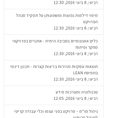
רביעי, 8 ביוני 2016, 12:30
מיפוי דילמות נפוצות ומשמעותן על תפקיד מנהל
הפרויקט
רביעי, 8 ביוני 2016, 12:30
כלים אוטונומיים בסביבה הימית - אתגרים בפרויקטי
מחקר ופיתוח
רביעי, 8 ביוני 2016, 12:30
תוצאות עסקיות מהירות בריצות קצרות - תכנון דינמי
בתפיסת LEAN
רביעי, 8 ביוני 2016, 12:30
טכנולוגיה ומערכות מידע
רביעי, 8 ביוני 2016, 12:05
ניהול מו"מ – פרויקט בפני עצמו וכלי עבודה קריטי
למנהל פרויקט