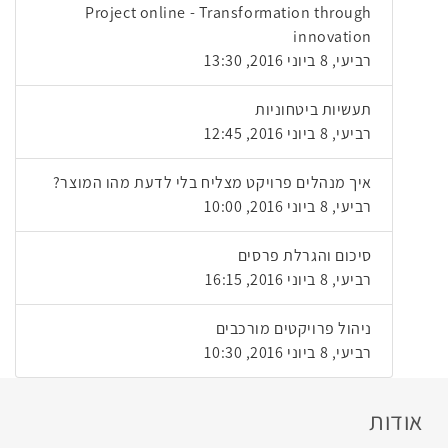
Project online - Transformation through
innovation
רביעי, 8 ביוני 2016, 13:30
תעשיות ביטחוניות
רביעי, 8 ביוני 2016, 12:45
איך מנהלים פרויקט מצליח בלי לדעת מהו המוצר?
רביעי, 8 ביוני 2016, 10:00
סיכום והגרלת פרסים
רביעי, 8 ביוני 2016, 16:15
ניהול פרויקטים מורכבים
רביעי, 8 ביוני 2016, 10:30
אודות