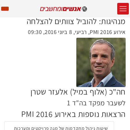
מנהיגות: להוביל צוותים להצלחה
אירוע PMI 2016, רביעי, 8 ביוני 2016, 09:30
חה"כ (אלוף במיל) אלעזר שטרן
לשעבר מפקד בה"ד 1
הרצאות נוספות באירוע PMI 2016
שיטות ניהול מתקדמות של מגה פרויקטים ומערכות